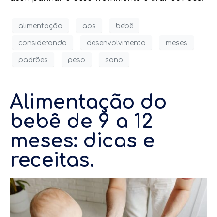
alimentação
aos
bebê
considerando
desenvolvimento
meses
padrões
peso
sono
Alimentação do
bebê de 9 a 12
meses: dicas e
receitas.