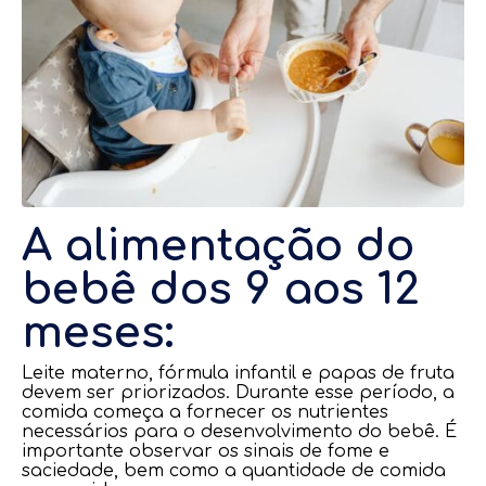
A alimentação do
bebê dos 9 aos 12
meses:
Leite materno, fórmula infantil e papas de fruta
devem ser priorizados. Durante esse período, a
comida começa a fornecer os nutrientes
necessários para o desenvolvimento do bebê. É
importante observar os sinais de fome e
saciedade, bem como a quantidade de comida