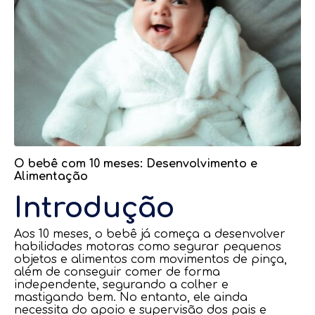
O bebê com 10 meses: Desenvolvimento e
Alimentação
Introdução
Aos 10 meses, o bebê já começa a desenvolver
habilidades motoras como segurar pequenos
objetos e alimentos com movimentos de pinça,
além de conseguir comer de forma
independente, segurando a colher e
mastigando bem. No entanto, ele ainda
necessita do apoio e supervisão dos pais e