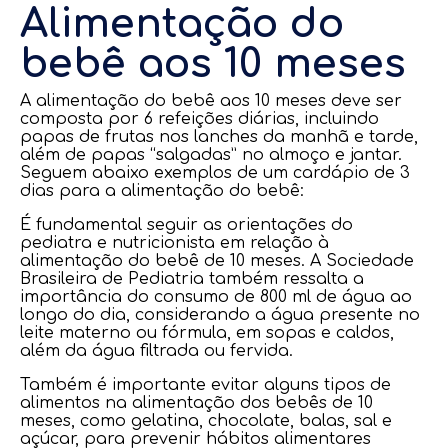
Alimentação do
bebê aos 10 meses
A alimentação do bebê aos 10 meses deve ser
composta por 6 refeições diárias, incluindo
papas de frutas nos lanches da manhã e tarde,
além de papas “salgadas” no almoço e jantar.
Seguem abaixo exemplos de um cardápio de 3
dias para a alimentação do bebê:
É fundamental seguir as orientações do
pediatra e nutricionista em relação à
alimentação do bebê de 10 meses. A Sociedade
Brasileira de Pediatria também ressalta a
importância do consumo de 800 ml de água ao
longo do dia, considerando a água presente no
leite materno ou fórmula, em sopas e caldos,
além da água filtrada ou fervida.
Também é importante evitar alguns tipos de
alimentos na alimentação dos bebês de 10
meses, como gelatina, chocolate, balas, sal e
açúcar, para prevenir hábitos alimentares