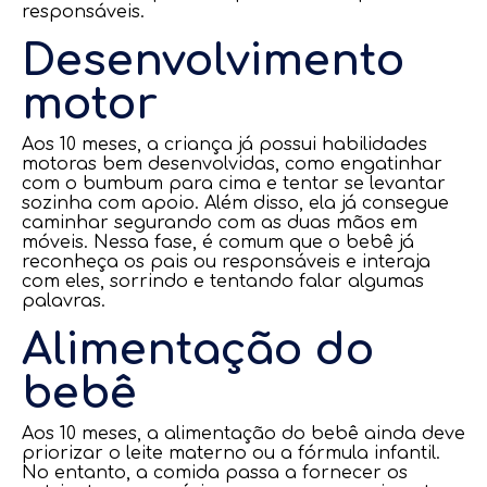
responsáveis.
Desenvolvimento
motor
Aos 10 meses, a criança já possui habilidades
motoras bem desenvolvidas, como engatinhar
com o bumbum para cima e tentar se levantar
sozinha com apoio. Além disso, ela já consegue
caminhar segurando com as duas mãos em
móveis. Nessa fase, é comum que o bebê já
reconheça os pais ou responsáveis e interaja
com eles, sorrindo e tentando falar algumas
palavras.
Alimentação do
bebê
Aos 10 meses, a alimentação do bebê ainda deve
priorizar o leite materno ou a fórmula infantil.
No entanto, a comida passa a fornecer os