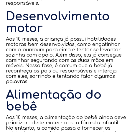
responsáveis.
Desenvolvimento
motor
Aos 10 meses, a criança já possui habilidades
motoras bem desenvolvidas, como engatinhar
com o bumbum para cima e tentar se levantar
sozinha com apoio. Além disso, ela já consegue
caminhar segurando com as duas mãos em
móveis. Nessa fase, é comum que o bebê já
reconheça os pais ou responsáveis e interaja
com eles, sorrindo e tentando falar algumas
palavras.
Alimentação do
bebê
Aos 10 meses, a alimentação do bebê ainda deve
priorizar o leite materno ou a fórmula infantil.
No entanto, a comida passa a fornecer os