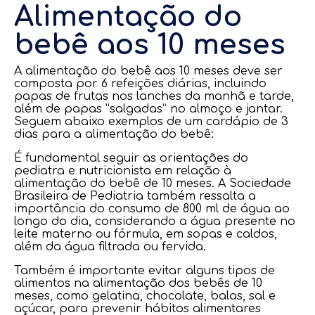
Alimentação do
bebê aos 10 meses
A alimentação do bebê aos 10 meses deve ser
composta por 6 refeições diárias, incluindo
papas de frutas nos lanches da manhã e tarde,
além de papas “salgadas” no almoço e jantar.
Seguem abaixo exemplos de um cardápio de 3
dias para a alimentação do bebê:
É fundamental seguir as orientações do
pediatra e nutricionista em relação à
alimentação do bebê de 10 meses. A Sociedade
Brasileira de Pediatria também ressalta a
importância do consumo de 800 ml de água ao
longo do dia, considerando a água presente no
leite materno ou fórmula, em sopas e caldos,
além da água filtrada ou fervida.
Também é importante evitar alguns tipos de
alimentos na alimentação dos bebês de 10
meses, como gelatina, chocolate, balas, sal e
açúcar, para prevenir hábitos alimentares