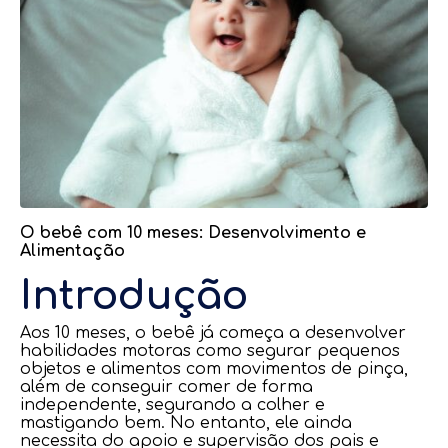
O bebê com 10 meses: Desenvolvimento e
Alimentação
Introdução
Aos 10 meses, o bebê já começa a desenvolver
habilidades motoras como segurar pequenos
objetos e alimentos com movimentos de pinça,
além de conseguir comer de forma
independente, segurando a colher e
mastigando bem. No entanto, ele ainda
necessita do apoio e supervisão dos pais e