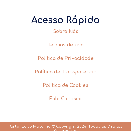
Acesso Rápido
Sobre Nós
Termos de uso
Política de Privacidade
Política de Transparência
Política de Cookies
Fale Conosco
Portal Leite Materno © Copyright 2026. Todos os Direitos
Reservados.