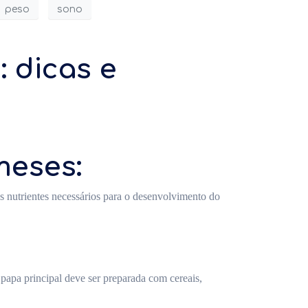
peso
sono
 dicas e
meses:
os nutrientes necessários para o desenvolvimento do
 papa principal deve ser preparada com cereais,