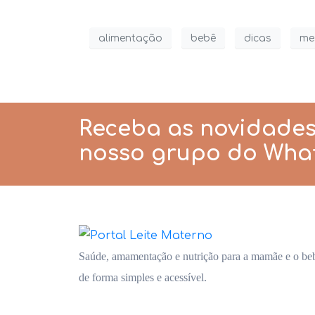
alimentação
bebê
dicas
me
Receba as novidades
nosso grupo do Wha
Saúde, amamentação e nutrição para a mamãe e o be
de forma simples e acessível.