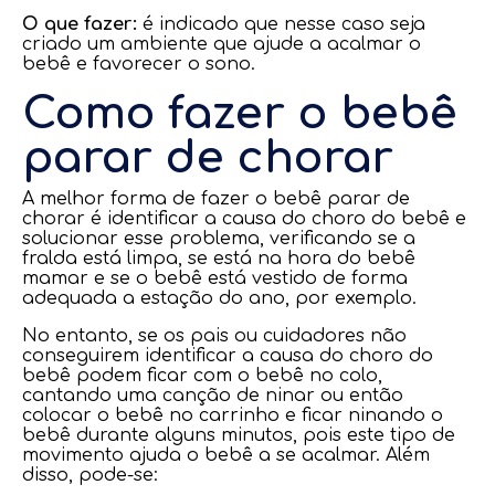
O que fazer:
é indicado que nesse caso seja
criado um ambiente que ajude a acalmar o
bebê e favorecer o sono.
Como fazer o bebê
parar de chorar
A melhor forma de fazer o bebê parar de
chorar é identificar a causa do choro do bebê e
solucionar esse problema, verificando se a
fralda está limpa, se está na hora do bebê
mamar e se o bebê está vestido de forma
adequada a estação do ano, por exemplo.
No entanto, se os pais ou cuidadores não
conseguirem identificar a causa do choro do
bebê podem ficar com o bebê no colo,
cantando uma canção de ninar ou então
colocar o bebê no carrinho e ficar ninando o
bebê durante alguns minutos, pois este tipo de
movimento ajuda o bebê a se acalmar. Além
disso, pode-se: