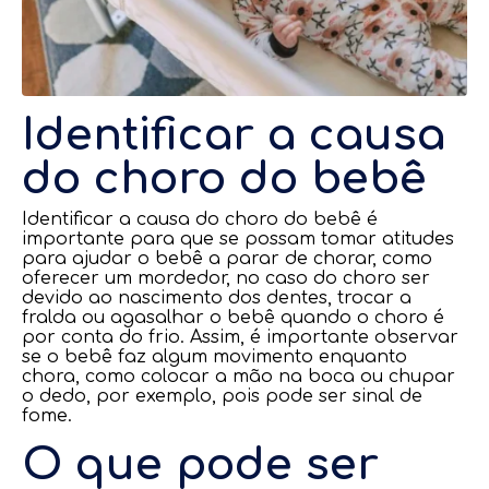
Identificar a causa
do choro do bebê
Identificar a causa do choro do bebê é
importante para que se possam tomar atitudes
para ajudar o bebê a parar de chorar, como
oferecer um mordedor, no caso do choro ser
devido ao nascimento dos dentes, trocar a
fralda ou agasalhar o bebê quando o choro é
por conta do frio. Assim, é importante observar
se o bebê faz algum movimento enquanto
chora, como colocar a mão na boca ou chupar
o dedo, por exemplo, pois pode ser sinal de
fome.
O que pode ser