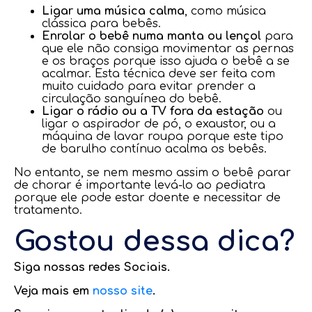
Ligar uma música calma
, como música
clássica para bebês.
Enrolar o bebê numa manta ou lençol
para
que ele não consiga movimentar as pernas
e os braços porque isso ajuda o bebê a se
acalmar. Esta técnica deve ser feita com
muito cuidado para evitar prender a
circulação sanguínea do bebê.
Ligar o rádio ou a TV fora da estação
ou
ligar o aspirador de pó, o exaustor, ou a
máquina de lavar roupa porque este tipo
de barulho contínuo acalma os bebês.
No entanto, se nem mesmo assim o bebê parar
de chorar é importante levá-lo ao pediatra
porque ele pode estar doente e necessitar de
tratamento.
Gostou dessa dica?
Siga nossas redes Sociais.
Veja mais em
nosso site
.