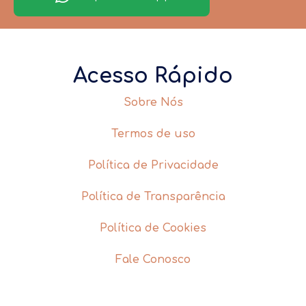
Acesso Rápido
Sobre Nós
Termos de uso
Política de Privacidade
Política de Transparência
Política de Cookies
Fale Conosco