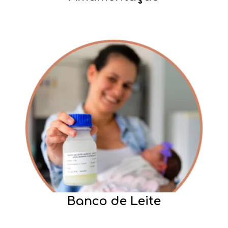
Banco de Leite