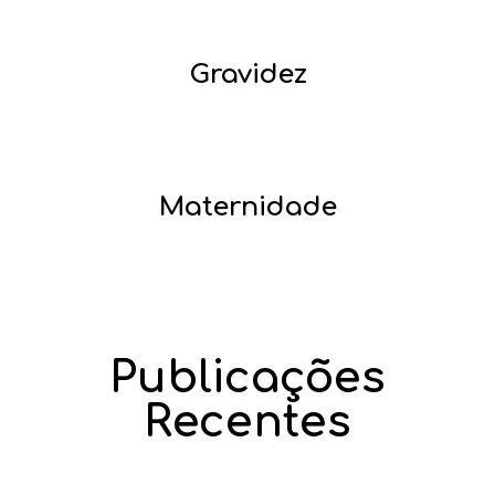
Gravidez
Maternidade
Publicações
Recentes