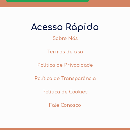
Acesso Rápido
Sobre Nós
Termos de uso
Política de Privacidade
Política de Transparência
Política de Cookies
Fale Conosco