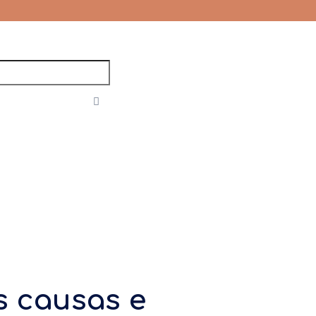
s causas e