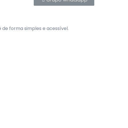
Grupo Whatsapp
de forma simples e acessível.