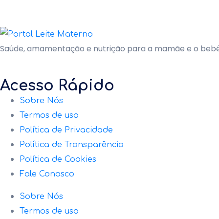
Saúde, amamentação e nutrição para a mamãe e o bebê 
Acesso Rápido
Sobre Nós
Termos de uso
Política de Privacidade
Política de Transparência
Política de Cookies
Fale Conosco
Sobre Nós
Termos de uso