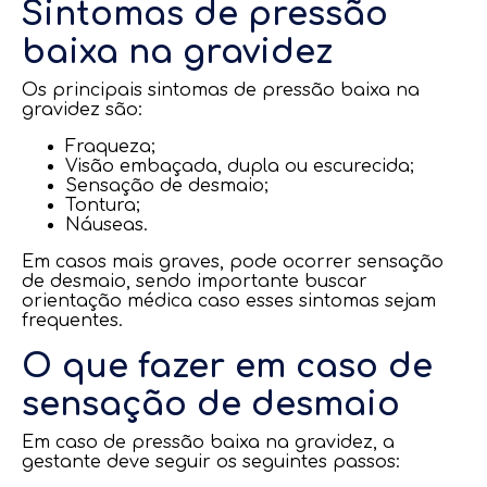
Sintomas de pressão
baixa na gravidez
Os principais sintomas de pressão baixa na
gravidez são:
Fraqueza;
Visão embaçada, dupla ou escurecida;
Sensação de desmaio;
Tontura;
Náuseas.
Em casos mais graves, pode ocorrer sensação
de desmaio, sendo importante buscar
orientação médica caso esses sintomas sejam
frequentes.
O que fazer em caso de
sensação de desmaio
Em caso de pressão baixa na gravidez, a
gestante deve seguir os seguintes passos: