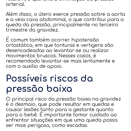
arterial.
Além disso, o útero exerce pressão sobre a aorta
e a veia cava abdominal, o que contribui para a
queda da pressão, principalmente no terceiro
trimestre da gravidez.
É comum também ocorrer hipotensão
ortostática, em que tonturas e vertigens são
desencadeadas ao levantar-se ou realizar
movimentos bruscos. Nesses casos, é
recomendado levantar-se mais lentamente e
com o auxílio de apoio.
Possíveis riscos da
pressão baixa
O principal risco da pressão baixa na gravidez
é o desmaio, que pode resultar em quedas e
causar lesões tanto para a gestante quanto
para o bebê. É importante tomar cuidado ao
enfrentar situações em que uma queda possa
ser mais perigosa, como escadas.