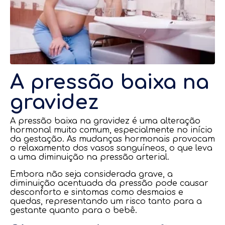
A pressão baixa na
gravidez
A pressão baixa na gravidez é uma alteração
hormonal muito comum, especialmente no início
da gestação. As mudanças hormonais provocam
o relaxamento dos vasos sanguíneos, o que leva
a uma diminuição na pressão arterial.
Embora não seja considerada grave, a
diminuição acentuada da pressão pode causar
desconforto e sintomas como desmaios e
quedas, representando um risco tanto para a
gestante quanto para o bebê.