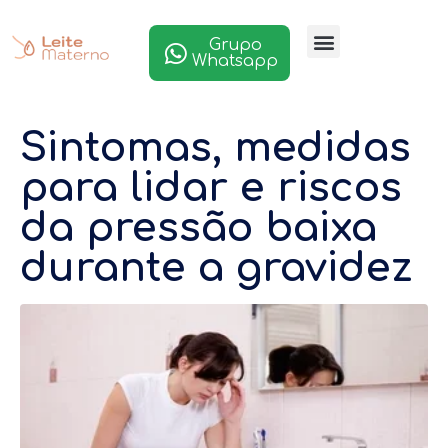
Grupo
Whatsapp
Sintomas, medidas
para lidar e riscos
da pressão baixa
durante a gravidez