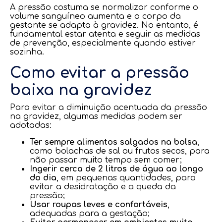
A pressão costuma se normalizar conforme o
volume sanguíneo aumenta e o corpo da
gestante se adapta à gravidez. No entanto, é
fundamental estar atenta e seguir as medidas
de prevenção, especialmente quando estiver
sozinha.
Como evitar a pressão
baixa na gravidez
Para evitar a diminuição acentuada da pressão
na gravidez, algumas medidas podem ser
adotadas:
Ter sempre alimentos salgados na bolsa
,
como bolachas de sal ou frutos secos, para
não passar muito tempo sem comer;
Ingerir cerca de 2 litros de água ao longo
do dia
, em pequenas quantidades, para
evitar a desidratação e a queda da
pressão;
Usar roupas leves e confortáveis
,
adequadas para a gestação;