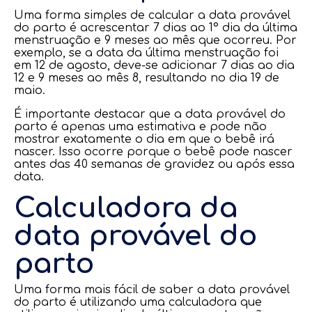
Uma forma simples de calcular a data provável
do parto é acrescentar 7 dias ao 1° dia da última
menstruação e 9 meses ao mês que ocorreu. Por
exemplo, se a data da última menstruação foi
em 12 de agosto, deve-se adicionar 7 dias ao dia
12 e 9 meses ao mês 8, resultando no dia 19 de
maio.
É importante destacar que a data provável do
parto é apenas uma estimativa e pode não
mostrar exatamente o dia em que o bebê irá
nascer. Isso ocorre porque o bebê pode nascer
antes das 40 semanas de gravidez ou após essa
data.
Calculadora da
data provável do
parto
Uma forma mais fácil de saber a data provável
do parto é utilizando uma calculadora que