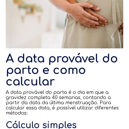
A data provável do
parto e como
calcular
A data provável do parto é o dia em que a
gravidez completa 40 semanas, contando a
partir da data da última menstruação. Para
calcular essa data, é possível utilizar diferentes
métodos:
Cálculo simples