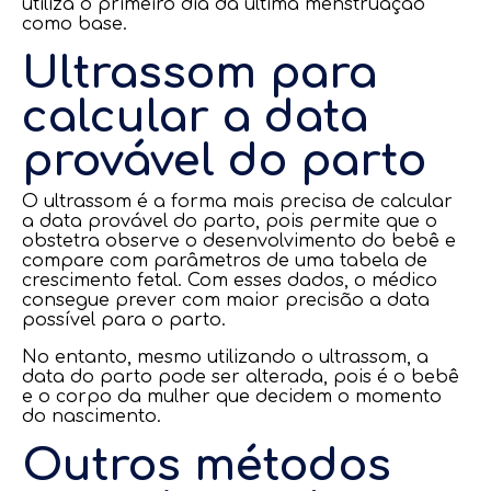
utiliza o primeiro dia da última menstruação
como base.
Ultrassom para
calcular a data
provável do parto
O ultrassom é a forma mais precisa de calcular
a data provável do parto, pois permite que o
obstetra observe o desenvolvimento do bebê e
compare com parâmetros de uma tabela de
crescimento fetal. Com esses dados, o médico
consegue prever com maior precisão a data
possível para o parto.
No entanto, mesmo utilizando o ultrassom, a
data do parto pode ser alterada, pois é o bebê
e o corpo da mulher que decidem o momento
do nascimento.
Outros métodos