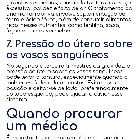
glóbulos vermelhos, causando tontura, cansaço
excessivo, palidez e falta de ar. O tratamento da
anemia ferropriva envolve suplementação de
ferro e ácido fólico, além de consumir alimentos
ricos nesses nutrientes, como lentilha, salsa,
feijão e carnes vermelhas.
7. Pressão do útero sobre
os vasos sanguíneos
No segundo e terceiro trimestres da gravidez, a
pressão do útero sobre os vasos sanguíneos
pode levar à tontura, especialmente quando a
mulher está deitada de costas. Evitar essa
posição e deitar-se de lado, preferencialmente
do lado esquerdo, pode ajudar a aliviar esse
sintoma.
Quando procurar
um médico
É importante procurar um obstetra quando a