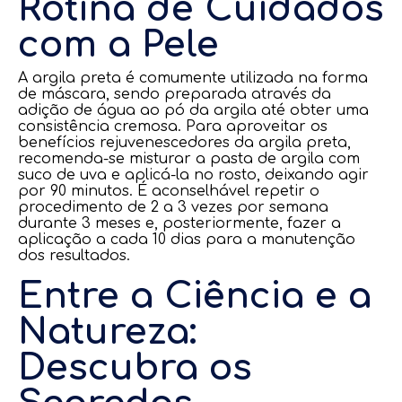
Rotina de Cuidados
com a Pele
A argila preta é comumente utilizada na forma
de máscara, sendo preparada através da
adição de água ao pó da argila até obter uma
consistência cremosa. Para aproveitar os
benefícios rejuvenescedores da argila preta,
recomenda-se misturar a pasta de argila com
suco de uva e aplicá-la no rosto, deixando agir
por 90 minutos. É aconselhável repetir o
procedimento de 2 a 3 vezes por semana
durante 3 meses e, posteriormente, fazer a
aplicação a cada 10 dias para a manutenção
dos resultados.
Entre a Ciência e a
Natureza:
Descubra os