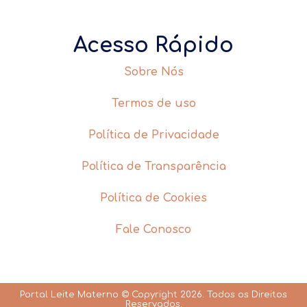
Acesso Rápido
Sobre Nós
Termos de uso
Política de Privacidade
Política de Transparência
Política de Cookies
Fale Conosco
Portal Leite Materno © Copyright 2026. Todos os Direitos
Reservados.