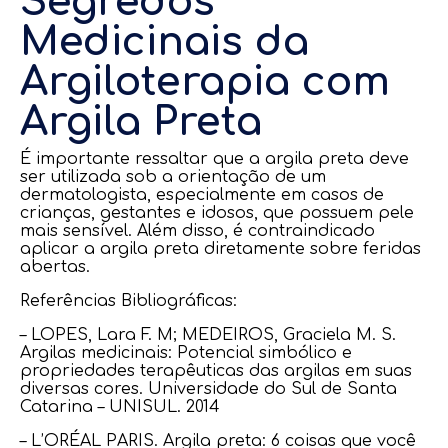
Segredos
Medicinais da
Argiloterapia com
Argila Preta
É importante ressaltar que a argila preta deve
ser utilizada sob a orientação de um
dermatologista, especialmente em casos de
crianças, gestantes e idosos, que possuem pele
mais sensível. Além disso, é contraindicado
aplicar a argila preta diretamente sobre feridas
abertas.
Referências Bibliográficas:
– LOPES, Lara F. M; MEDEIROS, Graciela M. S.
Argilas medicinais: Potencial simbólico e
propriedades terapêuticas das argilas em suas
diversas cores. Universidade do Sul de Santa
Catarina – UNISUL. 2014
– L’ORÉAL PARIS. Argila preta: 6 coisas que você