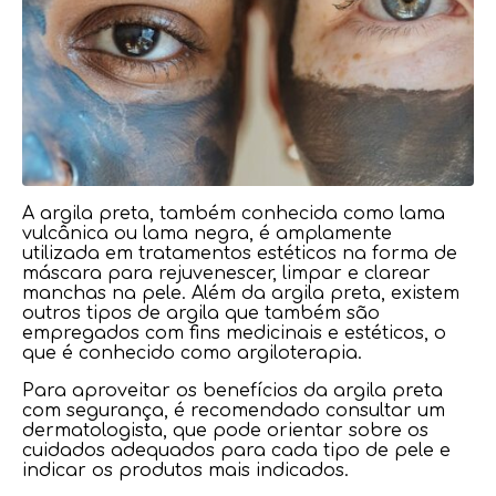
A argila preta, também conhecida como lama
vulcânica ou lama negra, é amplamente
utilizada em tratamentos estéticos na forma de
máscara para rejuvenescer, limpar e clarear
manchas na pele. Além da argila preta, existem
outros tipos de argila que também são
empregados com fins medicinais e estéticos, o
que é conhecido como argiloterapia.
Para aproveitar os benefícios da argila preta
com segurança, é recomendado consultar um
dermatologista, que pode orientar sobre os
cuidados adequados para cada tipo de pele e
indicar os produtos mais indicados.