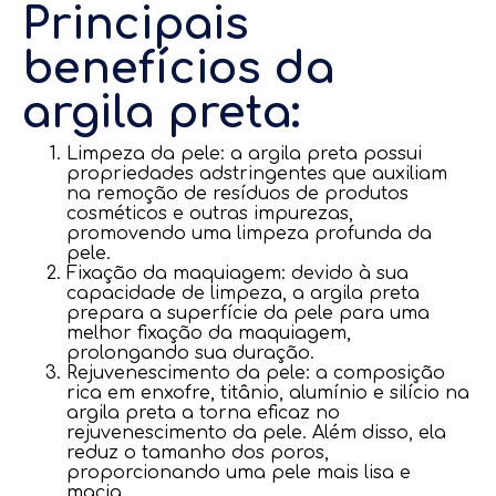
Principais
benefícios da
argila preta:
Limpeza da pele: a argila preta possui
propriedades adstringentes que auxiliam
na remoção de resíduos de produtos
cosméticos e outras impurezas,
promovendo uma limpeza profunda da
pele.
Fixação da maquiagem: devido à sua
capacidade de limpeza, a argila preta
prepara a superfície da pele para uma
melhor fixação da maquiagem,
prolongando sua duração.
Rejuvenescimento da pele: a composição
rica em enxofre, titânio, alumínio e silício na
argila preta a torna eficaz no
rejuvenescimento da pele. Além disso, ela
reduz o tamanho dos poros,
proporcionando uma pele mais lisa e
macia.