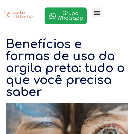
Grupo
Whatsapp
Benefícios e
formas de uso da
argila preta: tudo o
que você precisa
saber