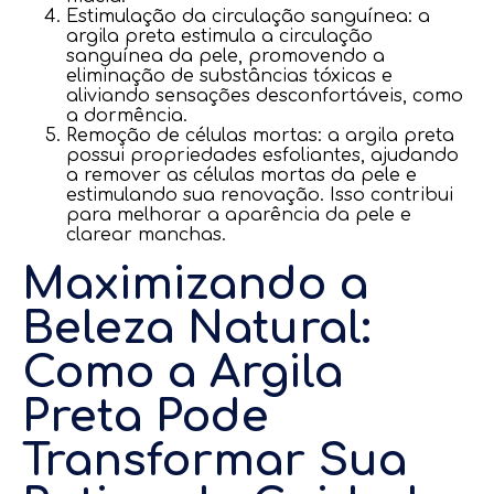
Estimulação da circulação sanguínea: a
argila preta estimula a circulação
sanguínea da pele, promovendo a
eliminação de substâncias tóxicas e
aliviando sensações desconfortáveis, como
a dormência.
Remoção de células mortas: a argila preta
possui propriedades esfoliantes, ajudando
a remover as células mortas da pele e
estimulando sua renovação. Isso contribui
para melhorar a aparência da pele e
clarear manchas.
Maximizando a
Beleza Natural:
Como a Argila
Preta Pode
Transformar Sua