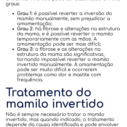
graus:
Grau 1:
é possível reverter a inversão do
mamilo manualmente, sem prejudicar a
amamentação;
Grau 2:
há fibrose e alterações na estrutura
da mama, e é possível reverter o mamilo
temporariamente com as mãos. A
amamentação pode ser mais difícil;
Grau 3:
a fibrose e as alterações na
estrutura da mama são significativas,
tornando impossível reverter o mamilo
invertido manualmente. A amamentação
pode ser muito difícil e ocorrerem
problemas como dor e mastite com
frequência.
Tratamento do
mamilo invertido
Não é sempre necessário tratar o mamilo
invertido, mas quando indicado, o tratamento
depende da causa identificada e pode envolver