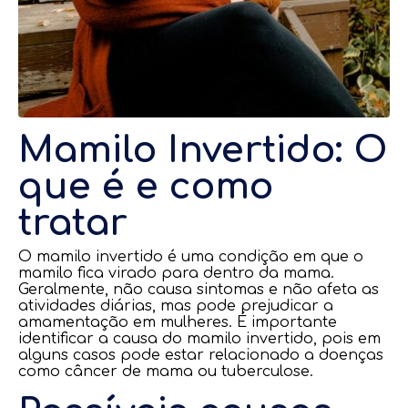
Mamilo Invertido: O
que é e como
tratar
O mamilo invertido é uma condição em que o
mamilo fica virado para dentro da mama.
Geralmente, não causa sintomas e não afeta as
atividades diárias, mas pode prejudicar a
amamentação em mulheres. É importante
identificar a causa do mamilo invertido, pois em
alguns casos pode estar relacionado a doenças
como câncer de mama ou tuberculose.