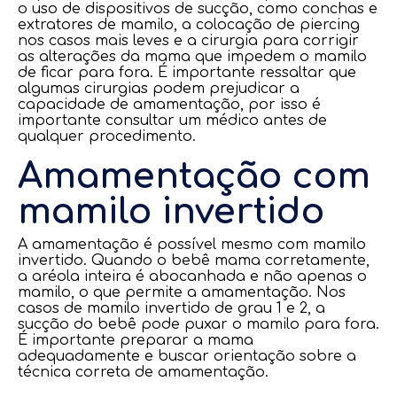
o uso de dispositivos de sucção, como conchas e
extratores de mamilo, a colocação de piercing
nos casos mais leves e a cirurgia para corrigir
as alterações da mama que impedem o mamilo
de ficar para fora. É importante ressaltar que
algumas cirurgias podem prejudicar a
capacidade de amamentação, por isso é
importante consultar um médico antes de
qualquer procedimento.
Amamentação com
mamilo invertido
A amamentação é possível mesmo com mamilo
invertido. Quando o bebê mama corretamente,
a aréola inteira é abocanhada e não apenas o
mamilo, o que permite a amamentação. Nos
casos de mamilo invertido de grau 1 e 2, a
sucção do bebê pode puxar o mamilo para fora.
É importante preparar a mama
adequadamente e buscar orientação sobre a
técnica correta de amamentação.