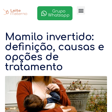
Grupo
Whatsapp
Mamilo invertido:
definição, causas e
opções de
tratamento