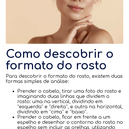
Como descobrir o
formato do rosto
Para descobrir o formato do rosto, existem duas
formas simples de análise:
Prender o cabelo, tirar uma foto do rosto e
imaginando duas linhas que dividem o
rosto: uma na vertical, dividindo em
“esquerda” e “direita”, e outra na horizontal,
dividindo em “cima” e “baixo”.
Prender o cabelo, ficar em frente a um
espelho e desenhar o contorno do rosto no
espelho sem incluir as orelhas, utilizando