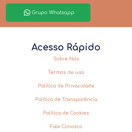
Grupo Whatsapp
Acesso Rápido
Sobre Nós
Termos de uso
Política de Privacidade
Política de Transparência
Política de Cookies
Fale Conosco