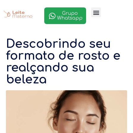
Grupo
Whatsapp
Descobrindo seu
formato de rosto e
realçando sua
beleza