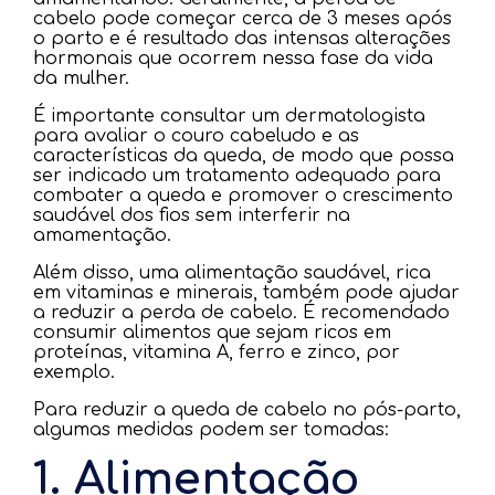
cabelo pode começar cerca de 3 meses após
o parto e é resultado das intensas alterações
hormonais que ocorrem nessa fase da vida
da mulher.
É importante consultar um dermatologista
para avaliar o couro cabeludo e as
características da queda, de modo que possa
ser indicado um tratamento adequado para
combater a queda e promover o crescimento
saudável dos fios sem interferir na
amamentação.
Além disso, uma alimentação saudável, rica
em vitaminas e minerais, também pode ajudar
a reduzir a perda de cabelo. É recomendado
consumir alimentos que sejam ricos em
proteínas, vitamina A, ferro e zinco, por
exemplo.
Para reduzir a queda de cabelo no pós-parto,
algumas medidas podem ser tomadas:
1. Alimentação