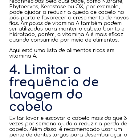
reconhecidas pela qualidade, como Klorane,
Phytoervas, Kerastase ou OX, por exemplo,
pode ajudar a reduzir a queda de cabelo no
pós-parto e favorecer o crescimento de novos
fios. Ampolas de vitamina A também podem
ser utilizadas para manter o cabelo bonito e
hidratado, porém, a vitamina A é mais eficaz
quando consumida por meio de alimentos.
Aqui está uma lista de alimentos ricos em
vitamina A.
4. Limitar a
frequência de
lavagem do
cabelo
Evitar lavar e escovar o cabelo mais do que 3
vezes por semana ajuda a reduzir a perda de
cabelo. Além disso, é recomendado usar um
pente de dentes largos para desembaraçar o