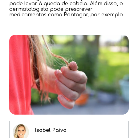
pode levar à queda de cabelo. Além disso, o
dermatologista pode prescrever
medicamentos como Pantogar, por exemplo.
Isabel Paiva