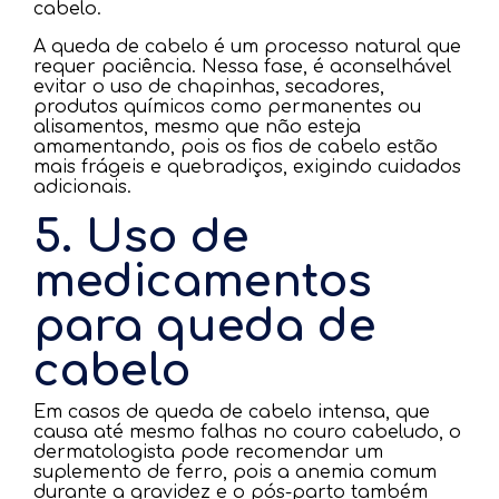
cabelo.
A queda de cabelo é um processo natural que
requer paciência. Nessa fase, é aconselhável
evitar o uso de chapinhas, secadores,
produtos químicos como permanentes ou
alisamentos, mesmo que não esteja
amamentando, pois os fios de cabelo estão
mais frágeis e quebradiços, exigindo cuidados
adicionais.
5. Uso de
medicamentos
para queda de
cabelo
Em casos de queda de cabelo intensa, que
causa até mesmo falhas no couro cabeludo, o
dermatologista pode recomendar um
suplemento de ferro, pois a anemia comum
durante a gravidez e o pós-parto também