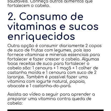
saudáveis. Conheça outros alimentos que
fortalecem o cabelo.
2. Consumo de
vitaminas e sucos
enriquecidos
Outra opção é consumir diariamente 2 copos
de suco de frutas com legumes, pois isso
fornece vitaminas e minerais essenciais para
fortalecer e fazer crescer o cabelo. Algumas
boas receitas de suco para fortalecer o
cabelo são: 1 cenoura + 1 maçã + 1 colher de
castanha moída e 1 cenoura com suco de 2
laranjas. Também é possível fazer uma
vitamina com iogurte natural, papaia,
abacate e 1 castanha-do-pará.
Assista ao vídeo a seguir para aprender a
preparar uma vitamina contra queda de
cabelo: