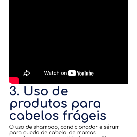
3. Uso de
produtos para
cabelos frágeis
O uso de shampoo, condicionador e sérum
para queda de cabelo, de marcas